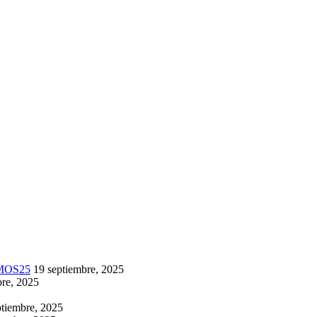
IMOS25
19 septiembre, 2025
bre, 2025
ptiembre, 2025