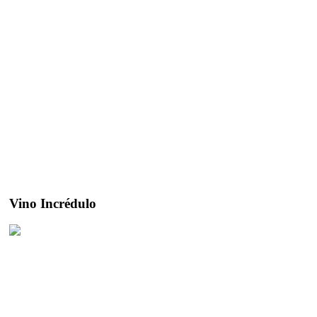
Vino Incrédulo