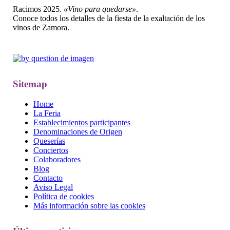
Racimos 2025.
«Vino para quedarse»
.
Conoce todos los detalles de la fiesta de la exaltación de los
vinos de Zamora.
Sitemap
Home
La Feria
Establecimientos participantes
Denominaciones de Origen
Queserías
Conciertos
Colaboradores
Blog
Contacto
Aviso Legal
Política de cookies
Más información sobre las cookies