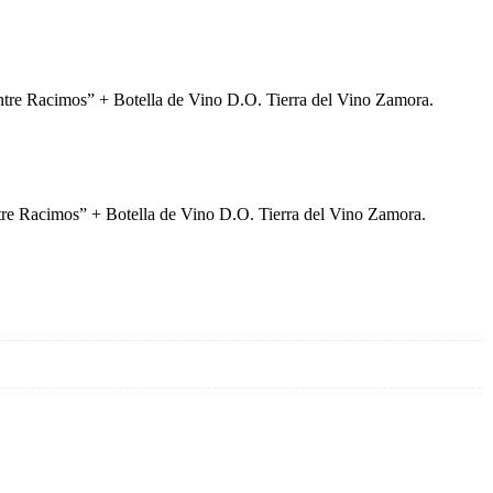
ntre Racimos” + Botella de Vino D.O. Tierra del Vino Zamora.
tre Racimos” + Botella de Vino D.O. Tierra del Vino Zamora.