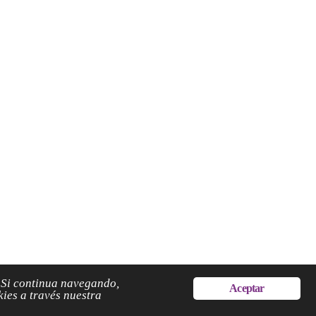
. Si continua navegando,
Aceptar
ies a través nuestra