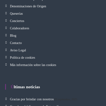
Denominaciones de Origen
Queserías
Conciertos
Colaboradores
Blog
Contacto
Aviso Legal
Política de cookies
Más información sobre las cookies
Últimas noticias
Gracias por brindar con nosotros
25 septiembre, 2025