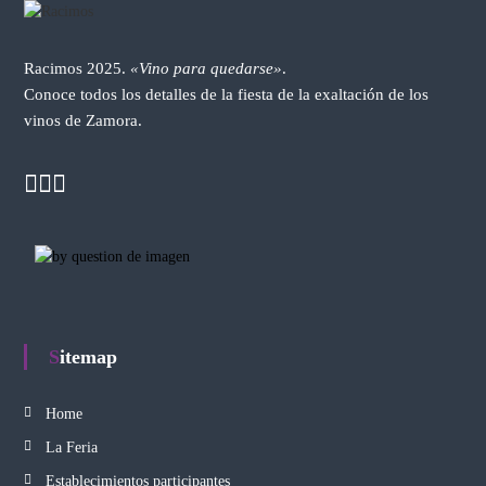
Racimos 2025.
«Vino para quedarse»
.
Conoce todos los detalles de la fiesta de la exaltación de los
vinos de Zamora.
Sitemap
Home
La Feria
Establecimientos participantes