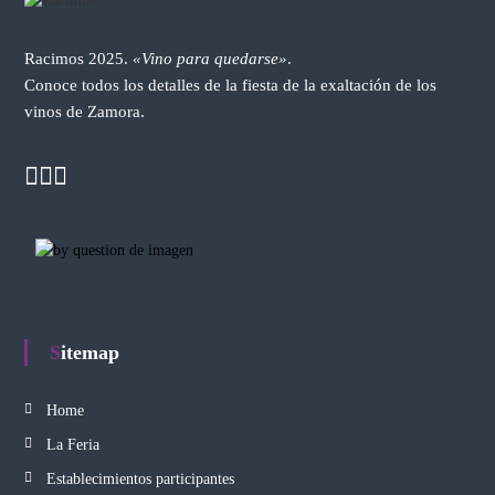
Racimos 2025.
«Vino para quedarse»
.
Conoce todos los detalles de la fiesta de la exaltación de los
vinos de Zamora.
Sitemap
Home
La Feria
Establecimientos participantes