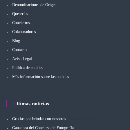
Denominaciones de Origen
Queserías
Conciertos
Colaboradores
Blog
Contacto
Aviso Legal
Política de cookies
Más información sobre las cookies
Últimas noticias
Gracias por brindar con nosotros
25 septiembre, 2025
Ganadora del Concurso de Fotografía